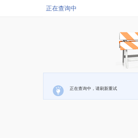
正在查询中
正在查询中，请刷新重试