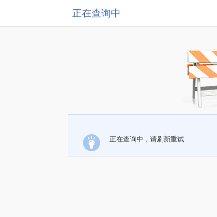
正在查询中
正在查询中，请刷新重试